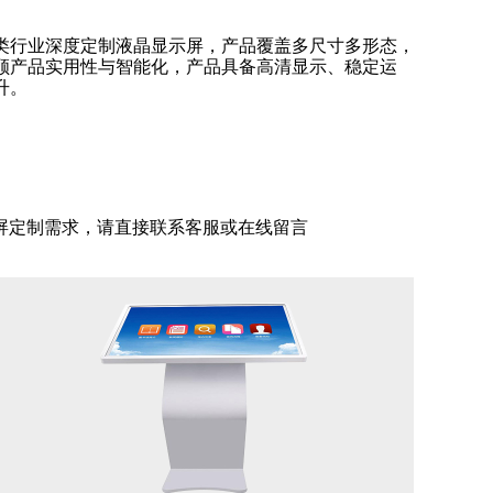
类行业深度定制液晶显示屏，产品覆盖多尺寸多形态，
顾产品实用性与智能化，产品具备高清显示、稳定运
升。
屏定制需求，请直接联系客服或在线留言