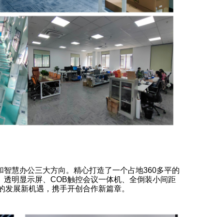
智慧办公三大方向。精心打造了一个占地360多平的
透明显示屏、COB触控会议一体机、全倒装小间距
域的发展新机遇，携手开创合作新篇章。