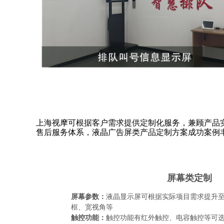
上海视摩可根据客户需求提供定制化服务，兼顾产品
售后服务体系，液晶广告屏类产品定制方案成功案例
屏幕类定制
屏幕参数：
液晶显示屏可根据实际项目需求提升至
框、宽视角等
触控功能：
触控功能有红外触控、电容触控等可