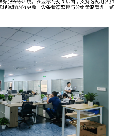
政务服务等环境。在显示与交互层面，支持选配电容触
实现远程内容更新、设备状态监控与分组策略管理，帮