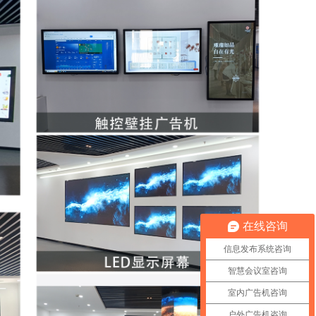
在线咨询
信息发布系统咨询
智慧会议室咨询
室内广告机咨询
户外广告机咨询