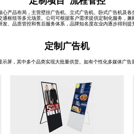
定制项目 流程管控
核心产品布局，主营壁挂广告机、立式广告机、卧式广告机及各
交通枢纽等多元场景。公司可根据客户需求提供定制化服务，兼
研发、品质管控和售后服务体系，品牌知名度在业内逐步得到提
定制广告机
显示屏，其中多个品类实现大批量供货。如有个性化多媒体广告