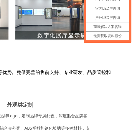
室内LED屏咨询
户外LED屏咨询
商显解决方案咨询
免费获取资料报价
等优势。凭借完善的售前支持、专业研发、品质管控和
外观类定制
品牌Logo，定制品牌专属配色，深度贴合品牌客
铝合金外壳、ABS塑料和钢化玻璃等多种材料，支