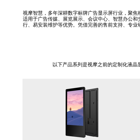
视摩智慧，多年深耕数字标牌广告显示屏行业，聚焦
适用于广告传媒、展览展示、会议中心、智慧办公和
行、易安装维护等优势。凭借完善的售前支持、专业
以下产品系列是视摩之前的定制化液晶