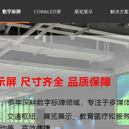
数字标牌
COB&LED屏
展览展示
解决方案