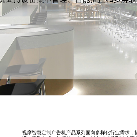
视摩智慧定制广告机产品系列面向多样化行业需求，