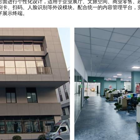
方面进行个性化设计，适用于企业展厅、文旅空间、商业零售、
刷卡、扫码、人脸识别等外设模块。配合统一的内容管理平台，
字展示终端。