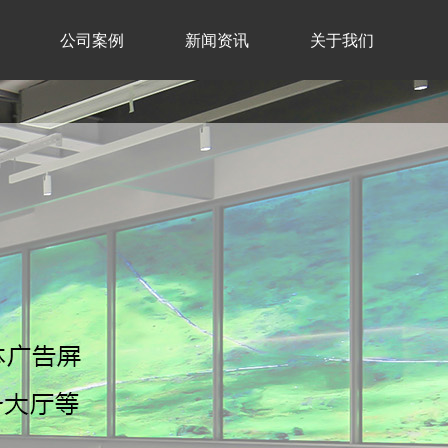
公司案例
新闻资讯
关于我们