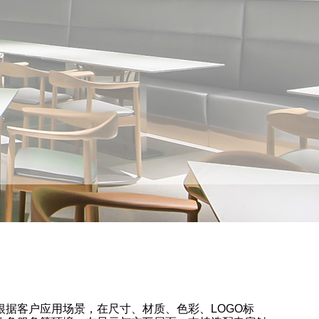
据客户应用场景，在尺寸、材质、色彩、LOGO标