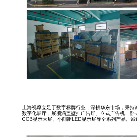
上海视摩立足于数字标牌行业，深耕华东市场，秉持
数字化展厅，展项涵盖壁挂广告屏、立式广告机、卧
COB显示大屏、小间距LED显示屏等全系列产品。