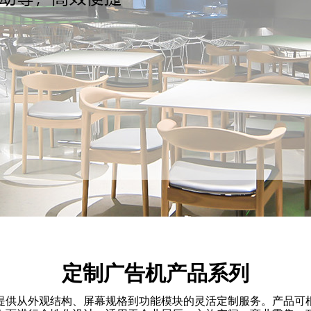
定制广告机产品系列
提供从外观结构、屏幕规格到功能模块的灵活定制服务。产品可根