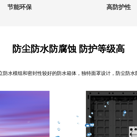
节能环保
高防护性
防尘防水防腐蚀 防护等级高
独立防水模组和密封性较好的防水箱体，独特面罩设计，防尘防水防