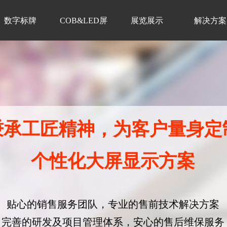
数字标牌
COB&LED屏
展览展示
解决方案
秉承工匠精神，为客户量身定
个性化大屏显示方案
贴心的销售服务团队，专业的售前技术解决方案
完善的研发及项目管理体系，安心的售后维保服务