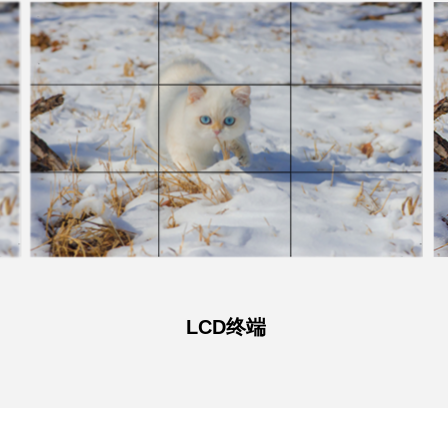
LCD终端