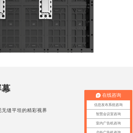
屏幕
在线咨询
信息发布系统咨询
现无缝平坦的精彩视界
智慧会议室咨询
室内广告机咨询
户外广告机咨询