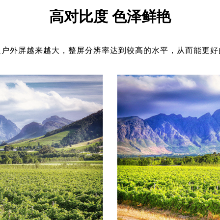
高对比度 色泽鲜艳
之户外屏越来越大，整屏分辨率达到较高的水平，从而能更好