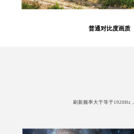
普通对比度画质
刷新频率大于等于1920