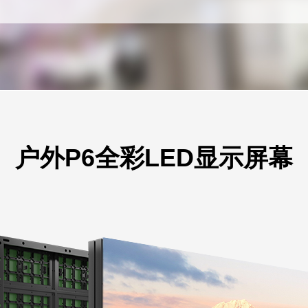
户外P6全彩LED显示屏幕