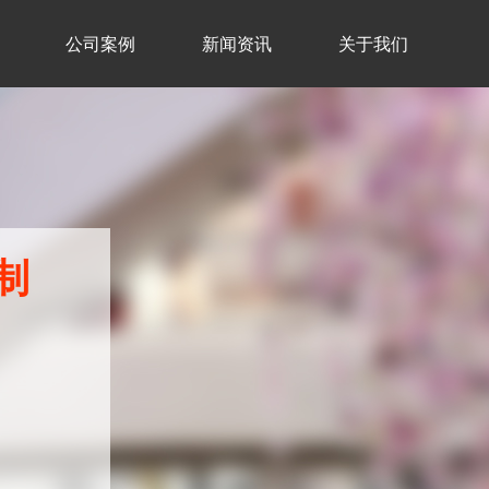
公司案例
新闻资讯
关于我们
制