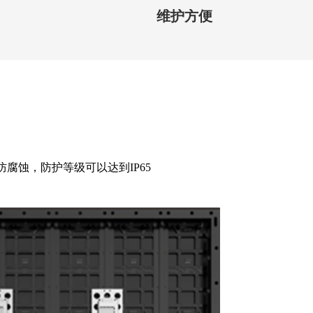
维护方便
腐蚀，防护等级可以达到IP65