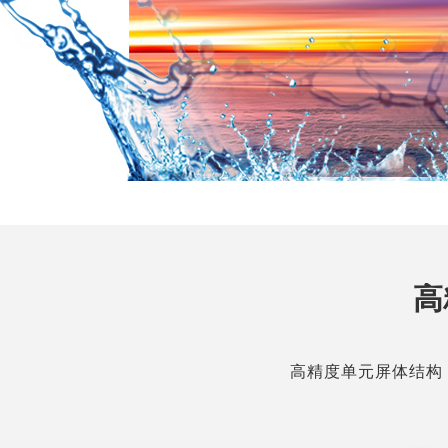
高
高精度单元屏体结构