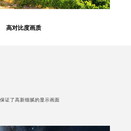
高对比度画质
，保证了高新细腻的显示画面