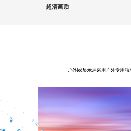
超清画质
户外led显示屏采用户外专用