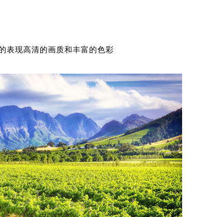
的表现高清的画质和丰富的色彩