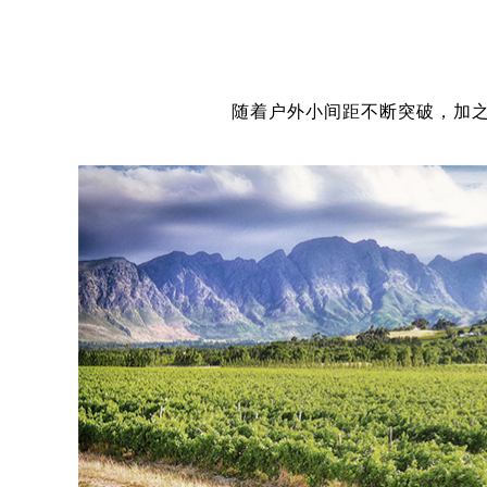
随着户外小间距不断突破，加