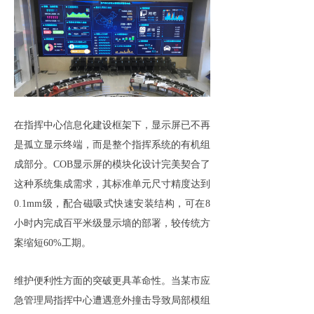
在指挥中心信息化建设框架下，显示屏已不再
是孤立显示终端，而是整个指挥系统的有机组
成部分。COB显示屏的模块化设计完美契合了
这种系统集成需求，其标准单元尺寸精度达到
0.1mm级，配合磁吸式快速安装结构，可在8
小时内完成百平米级显示墙的部署，较传统方
案缩短60%工期。
维护便利性方面的突破更具革命性。当某市应
急管理局指挥中心遭遇意外撞击导致局部模组