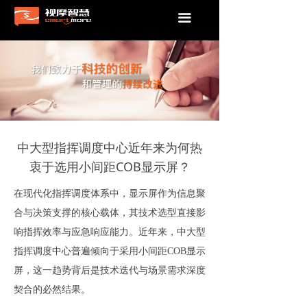
끀
中大型指挥调度中心近年来为何热
衷于选用小间距COB显示屏？
在现代化指挥调度体系中，显示屏作为信息聚
合与决策支撑的核心载体，其技术选型直接影
响指挥效率与应急响应能力。近年来，中大型
指挥调度中心普遍倾向于采用小间距COB显示
屏，这一趋势背后是技术迭代与场景需求深度
契合的必然结果。